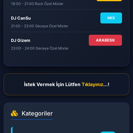
18:00 - 21:00 Rock Özel Mixler
DJ CanSu
MIX
21:00 - 23:00 Geceye Özel Mixler
DJ Gizem
ARABESK
23:00 - 24:00 Geceye Özel Mixler
İstek Vermek İçin Lütfen
Tıklayınız
...!
Kategoriler