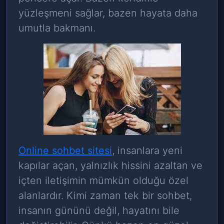
yüzleşmeni sağlar, bazen hayata daha
umutla bakmanı.
Online sohbet sitesi
, insanlara yeni
kapılar açan, yalnızlık hissini azaltan ve
içten iletişimin mümkün olduğu özel
alanlardır. Kimi zaman tek bir sohbet,
insanın gününü değil, hayatını bile