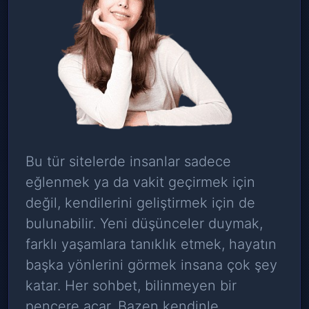
Bu tür sitelerde insanlar sadece
eğlenmek ya da vakit geçirmek için
değil, kendilerini geliştirmek için de
bulunabilir. Yeni düşünceler duymak,
farklı yaşamlara tanıklık etmek, hayatın
başka yönlerini görmek insana çok şey
katar. Her sohbet, bilinmeyen bir
pencere açar. Bazen kendinle