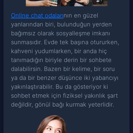
Online chat odaları
nın en güzel
yanlarından biri, bulunduğun yerden
bağımsız olarak sosyalleşme imkanı
sunmasıdır. Evde tek başına otururken,
kahveni yudumlarken, bir anda hiç
tanımadığın biriyle derin bir sohbete
dalabilirsin. Bazen bir kelime, bir soru
ya da bir benzer düşünce iki yabancıyı
yakınlaştırabilir. Bu da gösteriyor ki
sohbet etmek için fiziksel yakınlık şart
değildir, gönül bağı kurmak yeterlidir.