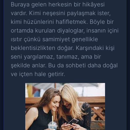
Buraya gelen herkesin bir hikâyesi
vardır. Kimi neşesini paylaşmak ister,
kimi hüzünlerini hafifletmek. Böyle bir
ortamda kurulan diyaloglar, insanın içini
ısıtır çünkü samimiyet genellikle
beklentisizlikten doğar. Karşındaki kişi
seni yargılamaz, tanımaz, ama bir
şekilde anlar. Bu da sohbeti daha doğal
ve içten hale getirir.