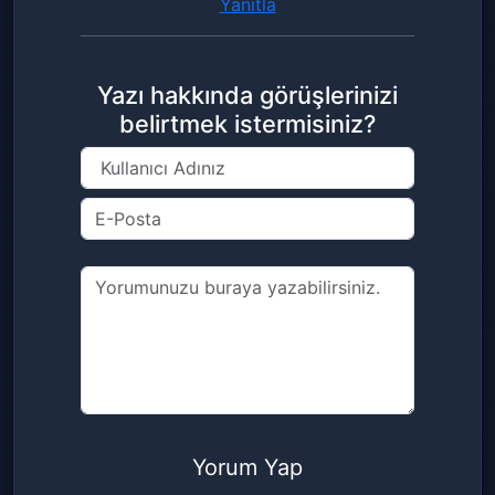
Yanıtla
Yazı hakkında görüşlerinizi
belirtmek istermisiniz?