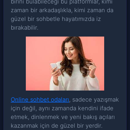
birini bulabileceği bu platformlar, kimi
zaman bir arkadaşlıkla, kimi zaman da
güzel bir sohbetle hayatımızda iz
bırakabilir.
Online sohbet odaları
, sadece yazışmak
için değil, aynı zamanda kendini ifade
etmek, dinlenmek ve yeni bakış açıları
kazanmak için de güzel bir yerdir.