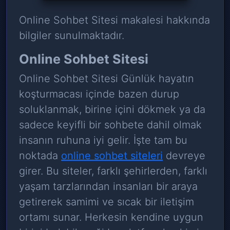
Online Sohbet Sitesi makalesi hakkında
bilgiler sunulmaktadır.
Online Sohbet Sitesi
Online Sohbet Sitesi Günlük hayatın
koşturmacası içinde bazen durup
soluklanmak, birine içini dökmek ya da
sadece keyifli bir sohbete dahil olmak
insanın ruhuna iyi gelir. İşte tam bu
noktada
online sohbet siteleri
devreye
girer. Bu siteler, farklı şehirlerden, farklı
yaşam tarzlarından insanları bir araya
getirerek samimi ve sıcak bir iletişim
ortamı sunar. Herkesin kendine uygun