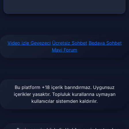
Video izle
Gevezeci
Ücretsiz Sohbet
Bedava Sohbet
Mavi Forum
Bu platform +18 içerik barındırmaz. Uygunsuz
içerikler yasaktır. Topluluk kurallarına uymayan
kullanıcılar sistemden kaldırılır.